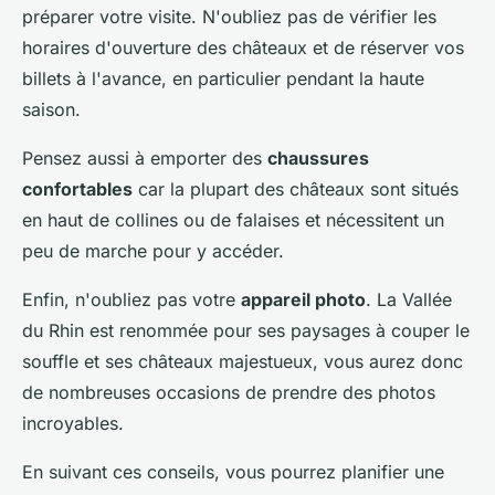
préparer votre visite. N'oubliez pas de vérifier les
horaires d'ouverture des châteaux et de réserver vos
billets à l'avance, en particulier pendant la haute
saison.
Pensez aussi à emporter des
chaussures
confortables
car la plupart des châteaux sont situés
en haut de collines ou de falaises et nécessitent un
peu de marche pour y accéder.
Enfin, n'oubliez pas votre
appareil photo
. La Vallée
du Rhin est renommée pour ses paysages à couper le
souffle et ses châteaux majestueux, vous aurez donc
de nombreuses occasions de prendre des photos
incroyables.
En suivant ces conseils, vous pourrez planifier une