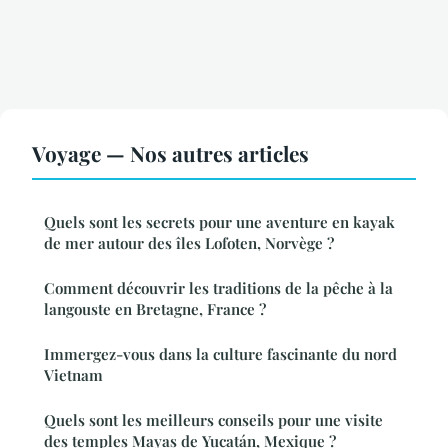
Voyage — Nos autres articles
Quels sont les secrets pour une aventure en kayak
de mer autour des îles Lofoten, Norvège ?
Comment découvrir les traditions de la pêche à la
langouste en Bretagne, France ?
Immergez-vous dans la culture fascinante du nord
Vietnam
Quels sont les meilleurs conseils pour une visite
des temples Mayas de Yucatán, Mexique ?