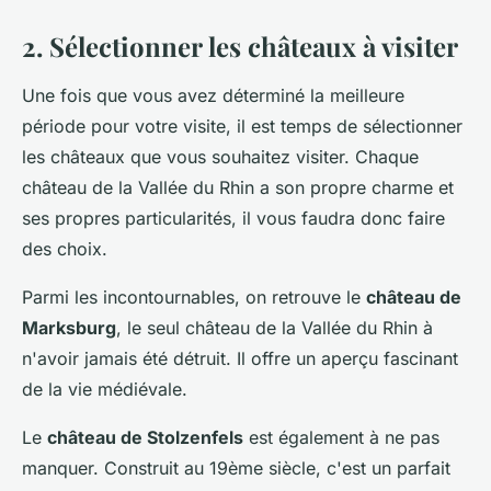
2. Sélectionner les châteaux à visiter
Une fois que vous avez déterminé la meilleure
période pour votre visite, il est temps de sélectionner
les châteaux que vous souhaitez visiter. Chaque
château de la Vallée du Rhin a son propre charme et
ses propres particularités, il vous faudra donc faire
des choix.
Parmi les incontournables, on retrouve le
château de
Marksburg
, le seul château de la Vallée du Rhin à
n'avoir jamais été détruit. Il offre un aperçu fascinant
de la vie médiévale.
Le
château de Stolzenfels
est également à ne pas
manquer. Construit au 19ème siècle, c'est un parfait