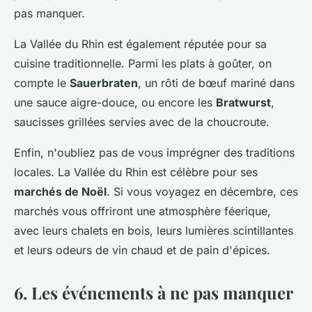
pas manquer.
La Vallée du Rhin est également réputée pour sa
cuisine traditionnelle. Parmi les plats à goûter, on
compte le
Sauerbraten
, un rôti de bœuf mariné dans
une sauce aigre-douce, ou encore les
Bratwurst
,
saucisses grillées servies avec de la choucroute.
Enfin, n'oubliez pas de vous imprégner des traditions
locales. La Vallée du Rhin est célèbre pour ses
marchés de Noël
. Si vous voyagez en décembre, ces
marchés vous offriront une atmosphère féerique,
avec leurs chalets en bois, leurs lumières scintillantes
et leurs odeurs de vin chaud et de pain d'épices.
6. Les événements à ne pas manquer