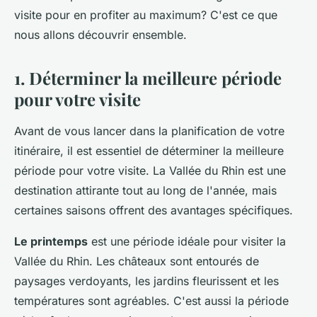
visite pour en profiter au maximum? C'est ce que
nous allons découvrir ensemble.
1. Déterminer la meilleure période
pour votre visite
Avant de vous lancer dans la planification de votre
itinéraire, il est essentiel de déterminer la meilleure
période pour votre visite. La Vallée du Rhin est une
destination attirante tout au long de l'année, mais
certaines saisons offrent des avantages spécifiques.
Le printemps
est une période idéale pour visiter la
Vallée du Rhin. Les châteaux sont entourés de
paysages verdoyants, les jardins fleurissent et les
températures sont agréables. C'est aussi la période