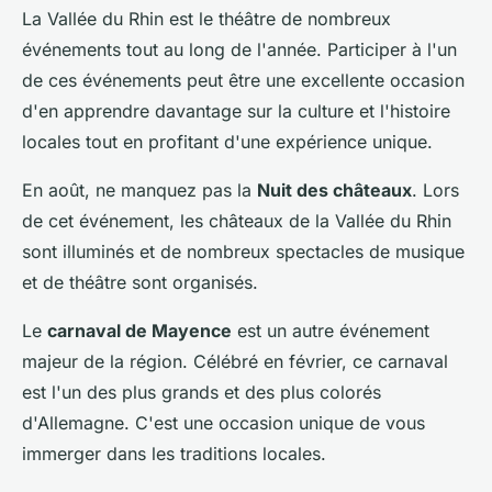
La Vallée du Rhin est le théâtre de nombreux
événements tout au long de l'année. Participer à l'un
de ces événements peut être une excellente occasion
d'en apprendre davantage sur la culture et l'histoire
locales tout en profitant d'une expérience unique.
En août, ne manquez pas la
Nuit des châteaux
. Lors
de cet événement, les châteaux de la Vallée du Rhin
sont illuminés et de nombreux spectacles de musique
et de théâtre sont organisés.
Le
carnaval de Mayence
est un autre événement
majeur de la région. Célébré en février, ce carnaval
est l'un des plus grands et des plus colorés
d'Allemagne. C'est une occasion unique de vous
immerger dans les traditions locales.