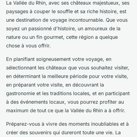
La Vallée du Rhin, avec ses châteaux majestueux, ses
paysages à couper le souffle et sa riche histoire, est
une destination de voyage incontournable. Que vous
soyez un passionné d'histoire, un amoureux de la
nature ou un fin gourmet, cette région a quelque
chose à vous offrir.
En planifiant soigneusement votre voyage, en
sélectionnant les châteaux que vous souhaitez visiter,
en déterminant la meilleure période pour votre visite,
en préparant votre visite, en découvrant la
gastronomie et les traditions locales, et en participant
à des événements locaux, vous pourrez profiter au
maximum de tout ce que la Vallée du Rhin a à offrir.
Préparez-vous à vivre des moments inoubliables et à
créer des souvenirs qui dureront toute une vie. La