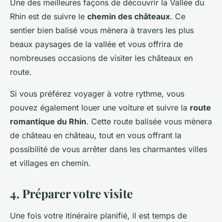
Une des meilleures façons de découvrir la Vallée du
Rhin est de suivre le
chemin des châteaux
. Ce
sentier bien balisé vous mènera à travers les plus
beaux paysages de la vallée et vous offrira de
nombreuses occasions de visiter les châteaux en
route.
Si vous préférez voyager à votre rythme, vous
pouvez également louer une voiture et suivre la
route
romantique du Rhin
. Cette route balisée vous mènera
de château en château, tout en vous offrant la
possibilité de vous arrêter dans les charmantes villes
et villages en chemin.
4. Préparer votre visite
Une fois votre itinéraire planifié, il est temps de