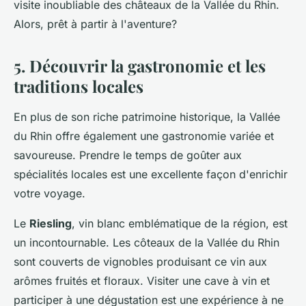
visite inoubliable des châteaux de la Vallée du Rhin.
Alors, prêt à partir à l'aventure?
5. Découvrir la gastronomie et les
traditions locales
En plus de son riche patrimoine historique, la Vallée
du Rhin offre également une gastronomie variée et
savoureuse. Prendre le temps de goûter aux
spécialités locales est une excellente façon d'enrichir
votre voyage.
Le
Riesling
, vin blanc emblématique de la région, est
un incontournable. Les côteaux de la Vallée du Rhin
sont couverts de vignobles produisant ce vin aux
arômes fruités et floraux. Visiter une cave à vin et
participer à une dégustation est une expérience à ne