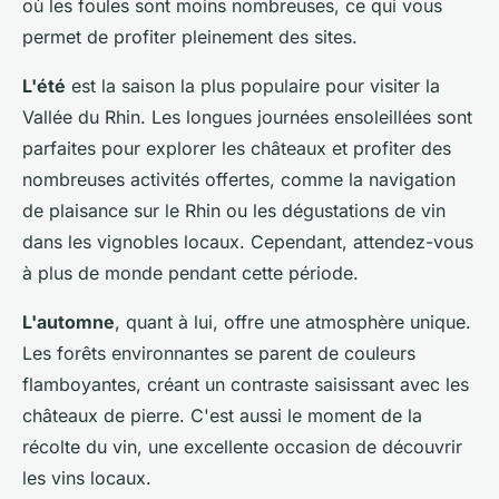
où les foules sont moins nombreuses, ce qui vous
permet de profiter pleinement des sites.
L'été
est la saison la plus populaire pour visiter la
Vallée du Rhin. Les longues journées ensoleillées sont
parfaites pour explorer les châteaux et profiter des
nombreuses activités offertes, comme la navigation
de plaisance sur le Rhin ou les dégustations de vin
dans les vignobles locaux. Cependant, attendez-vous
à plus de monde pendant cette période.
L'automne
, quant à lui, offre une atmosphère unique.
Les forêts environnantes se parent de couleurs
flamboyantes, créant un contraste saisissant avec les
châteaux de pierre. C'est aussi le moment de la
récolte du vin, une excellente occasion de découvrir
les vins locaux.