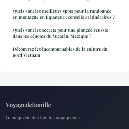
Quels sont les meilleurs spots pour la randonnée
en montagne en Équateur : conseils et itinéraires ?
Quels sont les secrets pour une plongée réussie
dans les cénotes du Yucatán, Mexique ?
Découvrez les incontournables de la culture du
nord Vietnam
Voyagedefamille
Le magazine des familles voyageuses