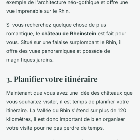
exemple de l'architecture néo-gothique et offre une
vue imprenable sur le Rhin.
Si vous recherchez quelque chose de plus
romantique, le
château de Rheinstein
est fait pour
vous. Situé sur une falaise surplombant le Rhin, il
offre des vues panoramiques et possède de
magnifiques jardins.
3. Planifier votre itinéraire
Maintenant que vous avez une idée des châteaux que
vous souhaitez visiter, il est temps de planifier votre
itinéraire. La Vallée du Rhin s'étend sur plus de 120
kilomètres, il est donc important de bien organiser
votre visite pour ne pas perdre de temps.