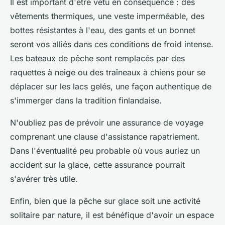
Il est important d'être vêtu en conséquence : des
vêtements thermiques, une veste imperméable, des
bottes résistantes à l'eau, des gants et un bonnet
seront vos alliés dans ces conditions de froid intense.
Les bateaux de pêche sont remplacés par des
raquettes à neige ou des traîneaux à chiens pour se
déplacer sur les lacs gelés, une façon authentique de
s'immerger dans la tradition finlandaise.
N'oubliez pas de prévoir une assurance de voyage
comprenant une clause d'assistance rapatriement.
Dans l'éventualité peu probable où vous auriez un
accident sur la glace, cette assurance pourrait
s'avérer très utile.
Enfin, bien que la pêche sur glace soit une activité
solitaire par nature, il est bénéfique d'avoir un espace