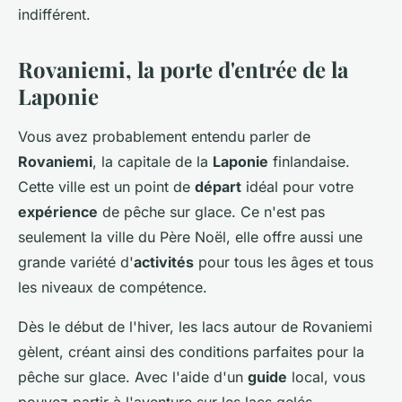
indifférent.
Rovaniemi, la porte d'entrée de la
Laponie
Vous avez probablement entendu parler de
Rovaniemi
, la capitale de la
Laponie
finlandaise.
Cette ville est un point de
départ
idéal pour votre
expérience
de pêche sur glace. Ce n'est pas
seulement la ville du Père Noël, elle offre aussi une
grande variété d'
activités
pour tous les âges et tous
les niveaux de compétence.
Dès le début de l'hiver, les lacs autour de Rovaniemi
gèlent, créant ainsi des conditions parfaites pour la
pêche sur glace. Avec l'aide d'un
guide
local, vous