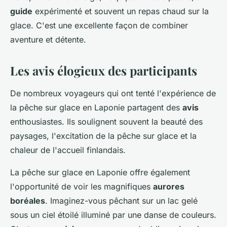
guide
expérimenté et souvent un repas chaud sur la
glace. C'est une excellente façon de combiner
aventure et détente.
Les avis élogieux des participants
De nombreux voyageurs qui ont tenté l'expérience de
la pêche sur glace en Laponie partagent des
avis
enthousiastes. Ils soulignent souvent la beauté des
paysages, l'excitation de la pêche sur glace et la
chaleur de l'accueil finlandais.
La pêche sur glace en Laponie offre également
l'opportunité de voir les magnifiques
aurores
boréales
. Imaginez-vous pêchant sur un lac gelé
sous un ciel étoilé illuminé par une danse de couleurs.