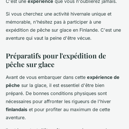
C'est une
expérience
que vous n'oublierez jamais.
Si vous cherchez une activité hivernale unique et
mémorable, n'hésitez pas à participer à une
expédition de pêche sur glace en Finlande. C'est une
aventure qui vaut la peine d'être vécue.
Préparatifs pour l'expédition de
pêche sur glace
Avant de vous embarquer dans cette
expérience de
pêche
sur la glace, il est essentiel d'être bien
préparé. De bonnes conditions physiques sont
nécessaires pour affronter les rigueurs de l'hiver
finlandais
et pour profiter au maximum de cette
aventure.