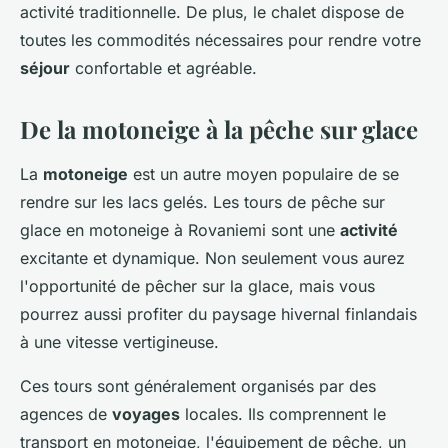
activité traditionnelle. De plus, le chalet dispose de
toutes les commodités nécessaires pour rendre votre
séjour
confortable et agréable.
De la motoneige à la pêche sur glace
La
motoneige
est un autre moyen populaire de se
rendre sur les lacs gelés. Les tours de pêche sur
glace en motoneige à Rovaniemi sont une
activité
excitante et dynamique. Non seulement vous aurez
l'opportunité de pêcher sur la glace, mais vous
pourrez aussi profiter du paysage hivernal finlandais
à une vitesse vertigineuse.
Ces tours sont généralement organisés par des
agences de
voyages
locales. Ils comprennent le
transport en motoneige, l'équipement de pêche, un