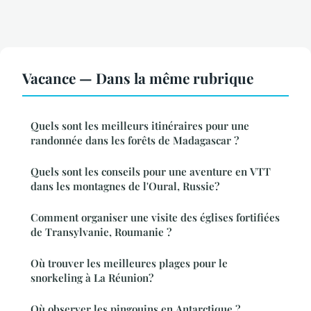
Vacance — Dans la même rubrique
Quels sont les meilleurs itinéraires pour une
randonnée dans les forêts de Madagascar ?
Quels sont les conseils pour une aventure en VTT
dans les montagnes de l'Oural, Russie?
Comment organiser une visite des églises fortifiées
de Transylvanie, Roumanie ?
Où trouver les meilleures plages pour le
snorkeling à La Réunion?
Où observer les pingouins en Antarctique ?