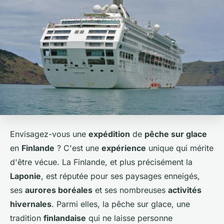
Envisagez-vous une
expédition
de
pêche sur glace
en
Finlande
? C'est une
expérience
unique qui mérite
d'être vécue. La Finlande, et plus précisément la
Laponie
, est réputée pour ses paysages enneigés,
ses
aurores boréales
et ses nombreuses
activités
hivernales
. Parmi elles, la pêche sur glace, une
tradition
finlandaise
qui ne laisse personne