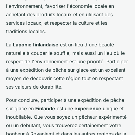
l'environnement, favoriser l'économie locale en
achetant des produits locaux et en utilisant des
services locaux, et respecter la culture et les
traditions locales.
La
Laponie finlandaise
est un lieu d'une beauté
naturelle à couper le souffle, mais aussi un lieu où le
respect de l'environnement est une priorité. Participer
à une expédition de pêche sur glace est un excellent
moyen de découvrir cette région tout en respectant
ses valeurs de durabilité.
Pour conclure, participer à une expédition de pêche
sur glace en
Finlande
est une
expérience
unique et
inoubliable. Que vous soyez un pêcheur expérimenté
ou un débutant, vous trouverez certainement votre
bonheur à Rovaniemi et dans les autres régions de la