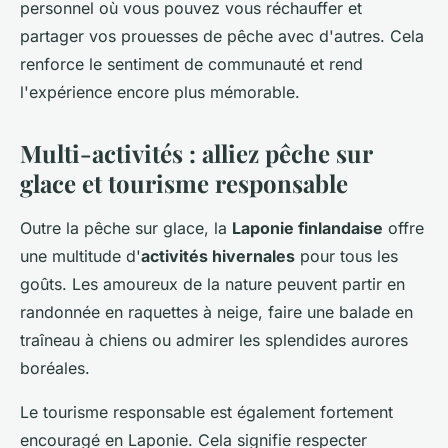
personnel où vous pouvez vous réchauffer et
partager vos prouesses de pêche avec d'autres. Cela
renforce le sentiment de communauté et rend
l'expérience encore plus mémorable.
Multi-activités : alliez pêche sur
glace et tourisme responsable
Outre la pêche sur glace, la
Laponie finlandaise
offre
une multitude d'
activités hivernales
pour tous les
goûts. Les amoureux de la nature peuvent partir en
randonnée en raquettes à neige, faire une balade en
traîneau à chiens ou admirer les splendides aurores
boréales.
Le tourisme responsable est également fortement
encouragé en Laponie. Cela signifie respecter