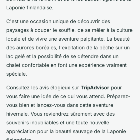
Laponie finlandaise.
C'est une occasion unique de découvrir des
paysages à couper le souffle, de se mêler à la culture
locale et de vivre une aventure palpitante. La beauté
des aurores boréales, l'excitation de la pêche sur un
lac gelé et la possibilité de se détendre dans un
chalet confortable en font une expérience vraiment
spéciale.
Consultez les avis élogieux sur
TripAdvisor
pour
vous faire une idée de ce qui vous attend. Préparez-
vous bien et lancez-vous dans cette aventure
hivernale. Vous reviendrez sûrement avec des
souvenirs inoubliables et une toute nouvelle
appréciation pour la beauté sauvage de la Laponie