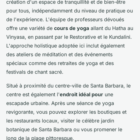
création d'un espace de tranquillité et de bien-être
pour tous, indépendamment du niveau de pratique ou
de l'expérience. L'équipe de professeurs dévoués
offre une variété de
cours de yoga
allant du Hatha au
Vinyasa, en passant par le Restorative et le Kundalini.
L'approche holistique adoptée ici inclut également
des ateliers de méditation et des événements
spéciaux comme des retraites de yoga et des
festivals de chant sacré.
Situé à proximité du centre-ville de Santa Barbara, le
centre est également l'
endroit idéal pour
une
escapade urbaine. Après une séance de yoga
revigorante, vous pouvez explorer les boutiques et
les restaurants locaux, visiter le célèbre jardin
botanique de Santa Barbara ou vous promener le
long de la plage pittoresque.