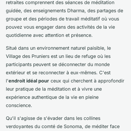
retraites comprennent des séances de méditation
guidée, des enseignements Dharma, des partages de
groupe et des périodes de travail méditatif où vous
pouvez vous engager dans des activités de la vie
quotidienne avec attention et présence.
Situé dans un environnement naturel paisible, le
Village des Pruniers est un lieu de refuge où les
participants peuvent se déconnecter du monde
extérieur et se reconnecter à eux-mêmes. C'est
l'
endroit idéal pour
ceux qui cherchent à approfondir
leur pratique de la méditation et à vivre une
expérience authentique de la vie en pleine
conscience.
Qu'il s'agisse de s'évader dans les collines
verdoyantes du comté de Sonoma, de méditer face