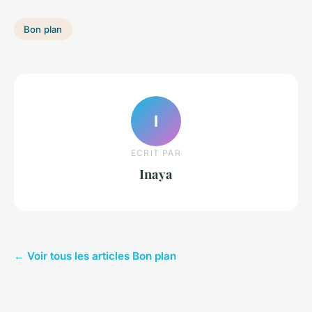
Bon plan
I
ECRIT PAR
Inaya
← Voir tous les articles Bon plan