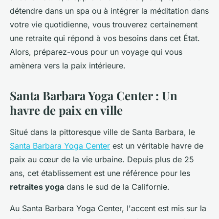
détendre dans un spa ou à intégrer la méditation dans
votre vie quotidienne, vous trouverez certainement
une retraite qui répond à vos besoins dans cet État.
Alors, préparez-vous pour un voyage qui vous
amènera vers la paix intérieure.
Santa Barbara Yoga Center : Un
havre de paix en ville
Situé dans la pittoresque ville de Santa Barbara, le
Santa Barbara Yoga Center
est un véritable havre de
paix au cœur de la vie urbaine. Depuis plus de 25
ans, cet établissement est une référence pour les
retraites yoga
dans le sud de la Californie.
Au Santa Barbara Yoga Center, l'accent est mis sur la