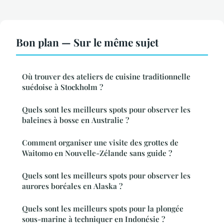
Bon plan — Sur le même sujet
Où trouver des ateliers de cuisine traditionnelle
suédoise à Stockholm ?
Quels sont les meilleurs spots pour observer les
baleines à bosse en Australie ?
Comment organiser une visite des grottes de
Waitomo en Nouvelle-Zélande sans guide ?
Quels sont les meilleurs spots pour observer les
aurores boréales en Alaska ?
Quels sont les meilleurs spots pour la plongée
sous-marine à techniquer en Indonésie ?