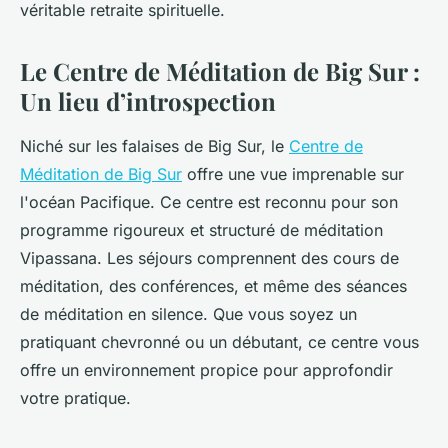
véritable retraite spirituelle.
Le Centre de Méditation de Big Sur :
Un lieu d’introspection
Niché sur les falaises de Big Sur, le
Centre de
Méditation de Big Sur
offre une vue imprenable sur
l'océan Pacifique. Ce centre est reconnu pour son
programme rigoureux et structuré de méditation
Vipassana. Les séjours comprennent des cours de
méditation, des conférences, et même des séances
de méditation en silence. Que vous soyez un
pratiquant chevronné ou un débutant, ce centre vous
offre un environnement propice pour approfondir
votre pratique.