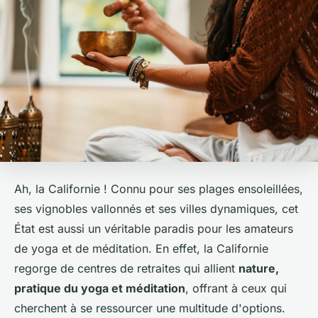
Ah, la Californie ! Connu pour ses plages ensoleillées,
ses vignobles vallonnés et ses villes dynamiques, cet
État est aussi un véritable paradis pour les amateurs
de yoga et de méditation. En effet, la Californie
regorge de centres de retraites qui allient
nature,
pratique du yoga et méditation
, offrant à ceux qui
cherchent à se ressourcer une multitude d'options.