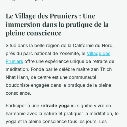
Le Village des Pruniers : Une
immersion dans la pratique de la
pleine conscience
Situé dans la belle région de la Californie du Nord,
près du parc national de Yosemite, le
Village des
Pruniers
offre une expérience unique de retraite de
méditation. Fondé par le célèbre maître zen Thich
Nhat Hanh, ce centre est une communauté
bouddhiste engagée dans la pratique de la pleine
conscience.
Participer à une
retraite yoga
ici signifie vivre en
harmonie avec la nature et pratiquer la méditation, le
yoga et la pleine conscience tous les jours. Les