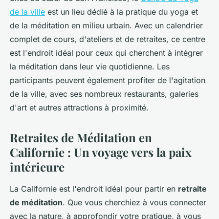
de la ville
est un lieu dédié à la pratique du yoga et
de la méditation en milieu urbain. Avec un calendrier
complet de cours, d'ateliers et de retraites, ce centre
est l'endroit idéal pour ceux qui cherchent à intégrer
la méditation dans leur vie quotidienne. Les
participants peuvent également profiter de l'agitation
de la ville, avec ses nombreux restaurants, galeries
d'art et autres attractions à proximité.
Retraites de Méditation en
Californie : Un voyage vers la paix
intérieure
La Californie est l'endroit idéal pour partir en
retraite
de méditation
. Que vous cherchiez à vous connecter
avec la nature, à approfondir votre pratique, à vous