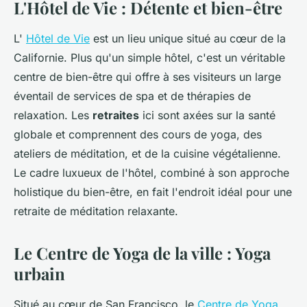
L'Hôtel de Vie : Détente et bien-être
L'
Hôtel de Vie
est un lieu unique situé au cœur de la
Californie. Plus qu'un simple hôtel, c'est un véritable
centre de bien-être qui offre à ses visiteurs un large
éventail de services de spa et de thérapies de
relaxation. Les
retraites
ici sont axées sur la santé
globale et comprennent des cours de yoga, des
ateliers de méditation, et de la cuisine végétalienne.
Le cadre luxueux de l'hôtel, combiné à son approche
holistique du bien-être, en fait l'endroit idéal pour une
retraite de méditation relaxante.
Le Centre de Yoga de la ville : Yoga
urbain
Situé au cœur de San Francisco, le
Centre de Yoga