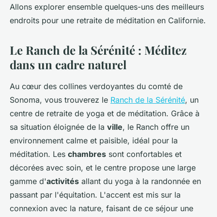
Allons explorer ensemble quelques-uns des meilleurs
endroits pour une retraite de méditation en Californie.
Le Ranch de la Sérénité : Méditez
dans un cadre naturel
Au cœur des collines verdoyantes du comté de
Sonoma, vous trouverez le
Ranch de la Sérénité
, un
centre de retraite de yoga et de méditation. Grâce à
sa situation éloignée de la
ville
, le Ranch offre un
environnement calme et paisible, idéal pour la
méditation. Les
chambres
sont confortables et
décorées avec soin, et le centre propose une large
gamme d'
activités
allant du yoga à la randonnée en
passant par l'équitation. L'accent est mis sur la
connexion avec la nature, faisant de ce séjour une