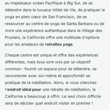
au majestueux océan Pacifique à Big Sur, de se
détendre dans le luxueux Hôtel de Vie, de pratiquer le
yoga en plein cœur de San Francisco, de se
ressourcer au centre de yoga de Santa Barbara ou de
vivre une expérience authentique dans le Village des
Pruniers, la Californie offre une multitude d'options
pour les amateurs de
retraites yoga
.
Chaque centre est unique et offre des expériences
différentes, mais tous sont unis par un objectif
commun : fournir un espace pour se détendre, se
reconnecter avec soi-même et approfondir sa
pratique de la méditation. Alors, si vous cherchez
l'
endroit idéal pour
une retraite de méditation, la
Californie a beaucoup à offrir. Le seul choix difficile
sera de décider quel endroit visiter en premier !