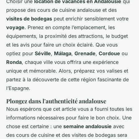
Choisir une
location de vacances en Andalousie
qui
propose des cours de cuisine andalouse et des
visites de bodegas
peut enrichir sensiblement votre
voyage
. Prenez en compte l’emplacement, les
équipements, la proximité des attractions, le budget
et les avis pour faire un choix éclairé. Que vous
optiez pour
Séville
,
Málaga
,
Grenade
,
Cordoue
ou
Ronda
, chaque ville vous offrira une expérience
unique et mémorable. Alors, préparez vos valises et
partez à la découverte de cette région fascinante de
l’Espagne.
Plongez dans l'authenticité andalouse
Nous espérons que cet article vous a fourni toutes les
informations nécessaires pour faire le bon choix. Une
chose est certaine : une
semaine andalousie
avec
des cours de cuisine et des visites de bodegas sera