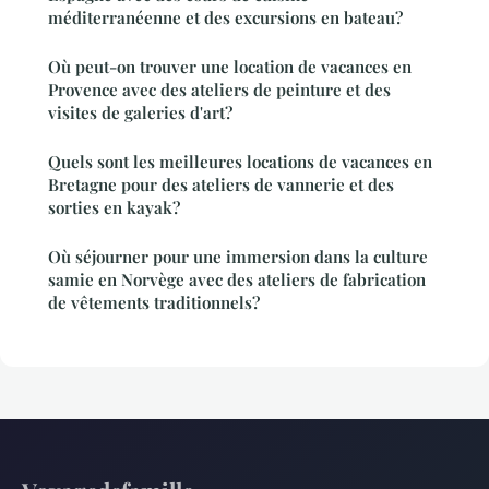
méditerranéenne et des excursions en bateau?
Où peut-on trouver une location de vacances en
Provence avec des ateliers de peinture et des
visites de galeries d'art?
Quels sont les meilleures locations de vacances en
Bretagne pour des ateliers de vannerie et des
sorties en kayak?
Où séjourner pour une immersion dans la culture
samie en Norvège avec des ateliers de fabrication
de vêtements traditionnels?