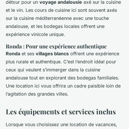
détour pour un
voyage andalousie
axé sur la cuisine
et le vin. Les cours de cuisine ici sont souvent axés
sur la cuisine méditerranéenne avec une touche
andalouse, et les bodegas locales offrent une
expérience vinicole unique.
Ronda : Pour une expérience authentique
Ronda
et ses
villages blancs
offrent une expérience
plus rurale et authentique. C’est l’endroit idéal pour
ceux qui veulent s’immerger dans la cuisine
andalouse tout en explorant des bodegas familiales.
Une location ici vous offrira un cadre paisible loin de
l’agitation des grandes villes.
Les équipements et services inclus
Lorsque vous choisissez une location de vacances,