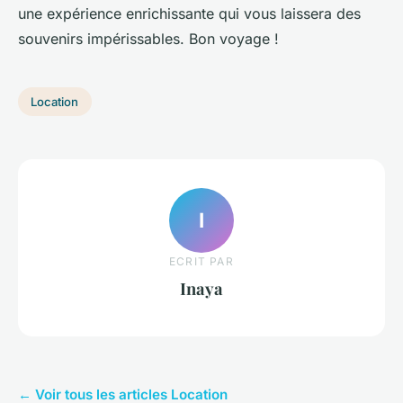
une expérience enrichissante qui vous laissera des
souvenirs impérissables. Bon voyage !
Location
I
ECRIT PAR
Inaya
← Voir tous les articles Location