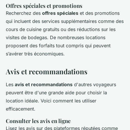
Offres spéciales et promotions
Recherchez des
offres spéciales
et des promotions
qui incluent des services supplémentaires comme des
cours de cuisine gratuits ou des réductions sur les
visites de bodegas. De nombreuses locations
proposent des forfaits tout compris qui peuvent
s’avérer très économiques.
Avis et recommandations
Les
avis et recommandations
d'autres voyageurs
peuvent être d'une grande aide pour choisir la
location idéale. Voici comment les utiliser
efficacement.
Consulter les avis en ligne
Lisez les avis sur des plateformes réputées comme