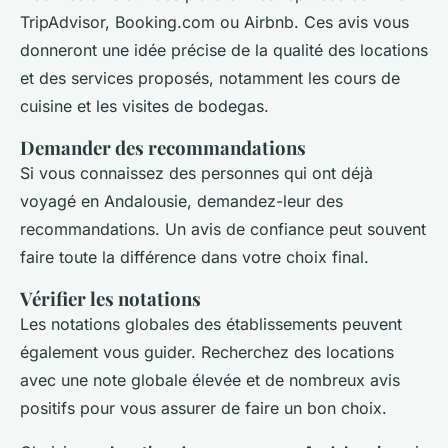
TripAdvisor, Booking.com ou Airbnb. Ces avis vous
donneront une idée précise de la qualité des locations
et des services proposés, notamment les cours de
cuisine et les visites de bodegas.
Demander des recommandations
Si vous connaissez des personnes qui ont déjà
voyagé en Andalousie, demandez-leur des
recommandations. Un avis de confiance peut souvent
faire toute la différence dans votre choix final.
Vérifier les notations
Les notations globales des établissements peuvent
également vous guider. Recherchez des locations
avec une note globale élevée et de nombreux avis
positifs pour vous assurer de faire un bon choix.