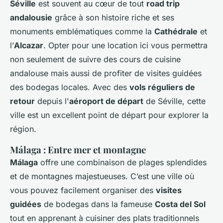
Séville
est souvent au cœur de tout
road trip
andalousie
grâce à son histoire riche et ses
monuments emblématiques comme la
Cathédrale
et
l’
Alcazar
. Opter pour une location ici vous permettra
non seulement de suivre des cours de cuisine
andalouse mais aussi de profiter de visites guidées
des bodegas locales. Avec des
vols réguliers de
retour
depuis l'
aéroport de départ
de Séville, cette
ville est un excellent point de départ pour explorer la
région.
Málaga : Entre mer et montagne
Málaga
offre une combinaison de plages splendides
et de montagnes majestueuses. C’est une ville où
vous pouvez facilement organiser des
visites
guidées
de bodegas dans la fameuse
Costa del Sol
tout en apprenant à cuisiner des plats traditionnels