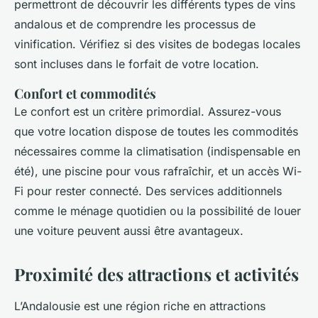
permettront de découvrir les différents types de vins
andalous et de comprendre les processus de
vinification. Vérifiez si des visites de bodegas locales
sont incluses dans le forfait de votre location.
Confort et commodités
Le confort est un critère primordial. Assurez-vous
que votre location dispose de toutes les commodités
nécessaires comme la climatisation (indispensable en
été), une piscine pour vous rafraîchir, et un accès Wi-
Fi pour rester connecté. Des services additionnels
comme le ménage quotidien ou la possibilité de louer
une voiture peuvent aussi être avantageux.
Proximité des attractions et activités
L’Andalousie est une région riche en attractions