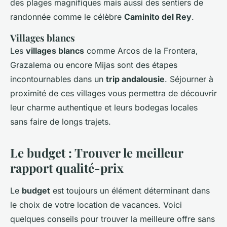
des plages magnifiques mais aussi des sentiers de
randonnée comme le célèbre
Caminito del Rey
.
Villages blancs
Les
villages blancs
comme Arcos de la Frontera,
Grazalema ou encore Mijas sont des étapes
incontournables dans un
trip andalousie
. Séjourner à
proximité de ces villages vous permettra de découvrir
leur charme authentique et leurs bodegas locales
sans faire de longs trajets.
Le budget : Trouver le meilleur
rapport qualité-prix
Le
budget
est toujours un élément déterminant dans
le choix de votre location de vacances. Voici
quelques conseils pour trouver la meilleure offre sans