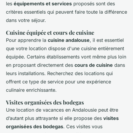
les
équipements et services
proposés sont des
critères essentiels qui peuvent faire toute la différence
dans votre séjour.
Cuisine équipée et cours de cuisine
Pour apprendre la
cuisine andalouse
, il est essentiel
que votre location dispose d'une cuisine entièrement
équipée. Certains établissements vont même plus loin
en proposant directement des
cours de cuisine
dans
leurs installations. Recherchez des locations qui
offrent ce type de service pour une expérience
culinaire enrichissante.
Visites organisées des bodegas
Une location de vacances en Andalousie peut être
d’autant plus attrayante si elle propose des
visites
organisées des bodegas
. Ces visites vous