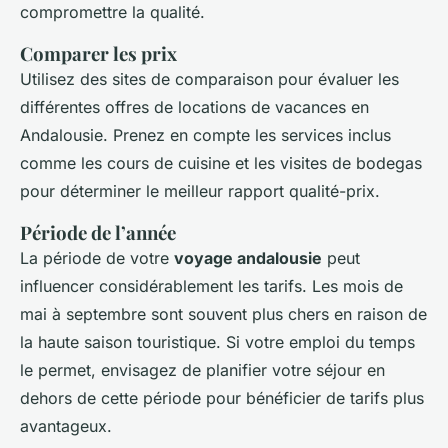
compromettre la qualité.
Comparer les prix
Utilisez des sites de comparaison pour évaluer les
différentes offres de locations de vacances en
Andalousie. Prenez en compte les services inclus
comme les cours de cuisine et les visites de bodegas
pour déterminer le meilleur rapport qualité-prix.
Période de l’année
La période de votre
voyage andalousie
peut
influencer considérablement les tarifs. Les mois de
mai à septembre sont souvent plus chers en raison de
la haute saison touristique. Si votre emploi du temps
le permet, envisagez de planifier votre séjour en
dehors de cette période pour bénéficier de tarifs plus
avantageux.