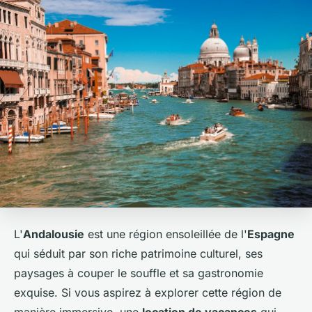
L'
Andalousie
est une région ensoleillée de l'
Espagne
qui séduit par son riche patrimoine culturel, ses
paysages à couper le souffle et sa gastronomie
exquise. Si vous aspirez à explorer cette région de