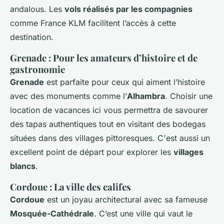
andalous. Les
vols réalisés par les compagnies
comme France KLM facilitent l’accès à cette
destination.
Grenade : Pour les amateurs d’histoire et de
gastronomie
Grenade
est parfaite pour ceux qui aiment l’histoire
avec des monuments comme l’
Alhambra
. Choisir une
location de vacances ici vous permettra de savourer
des tapas authentiques tout en visitant des bodegas
situées dans des villages pittoresques. C'est aussi un
excellent point de départ pour explorer les
villages
blancs
.
Cordoue : La ville des califes
Cordoue
est un joyau architectural avec sa fameuse
Mosquée-Cathédrale
. C’est une ville qui vaut le