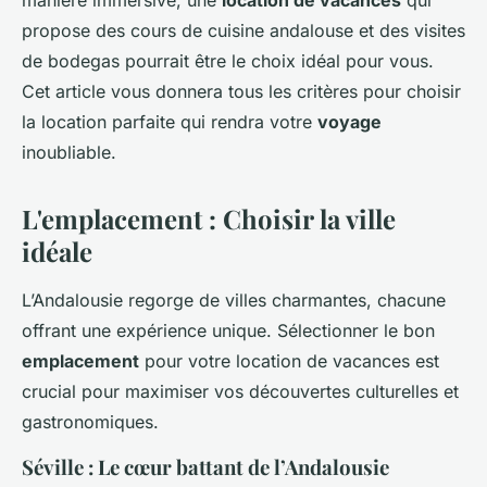
manière immersive, une
location de vacances
qui
propose des cours de cuisine andalouse et des visites
de bodegas pourrait être le choix idéal pour vous.
Cet article vous donnera tous les critères pour choisir
la location parfaite qui rendra votre
voyage
inoubliable.
L'emplacement : Choisir la ville
idéale
L’Andalousie regorge de villes charmantes, chacune
offrant une expérience unique. Sélectionner le bon
emplacement
pour votre location de vacances est
crucial pour maximiser vos découvertes culturelles et
gastronomiques.
Séville : Le cœur battant de l’Andalousie