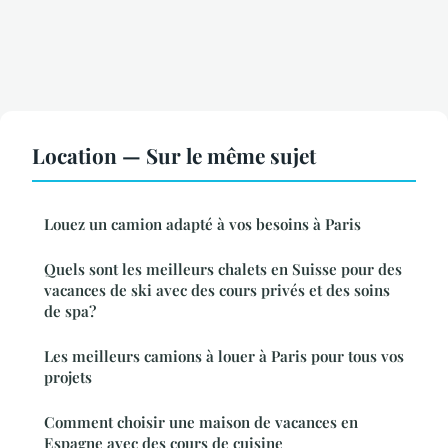
Location — Sur le même sujet
Louez un camion adapté à vos besoins à Paris
Quels sont les meilleurs chalets en Suisse pour des
vacances de ski avec des cours privés et des soins
de spa?
Les meilleurs camions à louer à Paris pour tous vos
projets
Comment choisir une maison de vacances en
Espagne avec des cours de cuisine