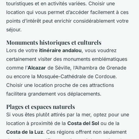
touristiques et en activités variées. Choisir une
location qui vous permet d’accéder facilement à ces
points d’intérêt peut enrichir considérablement votre
séjour.
Monuments historiques et culturels
Lors de votre
itinéraire andalou
, vous voudrez
certainement visiter des monuments emblématiques
comme l’
Alcazar
de Séville, l’Alhambra de Grenade
ou encore la Mosquée-Cathédrale de Cordoue.
Choisir une location proche de ces attractions
facilitera grandement vos déplacements.
Plages et espaces naturels
Si vous êtes plutôt attirés par la mer, optez pour une
location à proximité de la
Costa del Sol
ou de la
Costa de la Luz
. Ces régions offrent non seulement