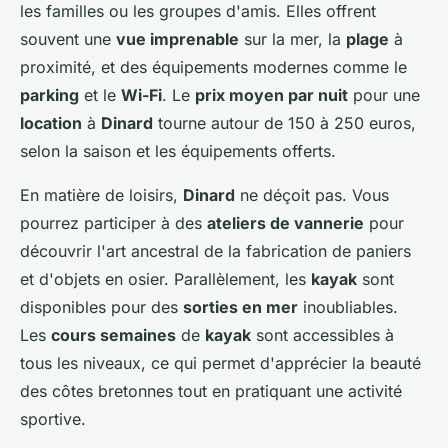
les familles ou les groupes d'amis. Elles offrent
souvent une
vue imprenable
sur la mer, la
plage
à
proximité, et des équipements modernes comme le
parking
et le
Wi-Fi
. Le
prix moyen par nuit
pour une
location
à
Dinard
tourne autour de 150 à 250 euros,
selon la saison et les équipements offerts.
En matière de loisirs,
Dinard
ne déçoit pas. Vous
pourrez participer à des
ateliers de vannerie
pour
découvrir l'art ancestral de la fabrication de paniers
et d'objets en osier. Parallèlement, les
kayak
sont
disponibles pour des
sorties en mer
inoubliables.
Les
cours semaines
de
kayak
sont accessibles à
tous les niveaux, ce qui permet d'apprécier la beauté
des côtes bretonnes tout en pratiquant une activité
sportive.