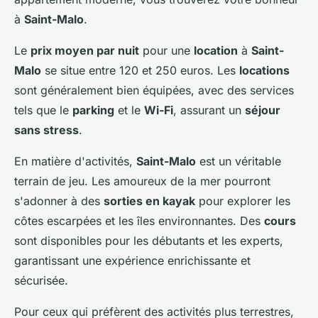
à
Saint-Malo
.
Le
prix moyen par nuit
pour une
location
à
Saint-
Malo
se situe entre 120 et 250 euros. Les
locations
sont généralement bien équipées, avec des services
tels que le
parking
et le
Wi-Fi
, assurant un
séjour
sans stress
.
En matière d'activités,
Saint-Malo
est un véritable
terrain de jeu. Les amoureux de la mer pourront
s'adonner à des
sorties en kayak
pour explorer les
côtes escarpées et les îles environnantes. Des
cours
sont disponibles pour les débutants et les experts,
garantissant une expérience enrichissante et
sécurisée.
Pour ceux qui préfèrent des activités plus terrestres,