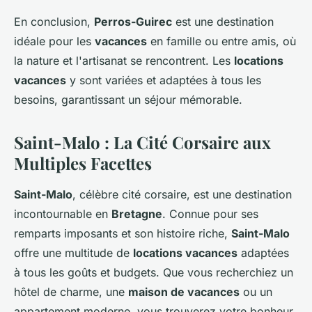
En conclusion,
Perros-Guirec
est une destination
idéale pour les
vacances
en famille ou entre amis, où
la nature et l'artisanat se rencontrent. Les
locations
vacances
y sont variées et adaptées à tous les
besoins, garantissant un séjour mémorable.
Saint-Malo : La Cité Corsaire aux
Multiples Facettes
Saint-Malo
, célèbre cité corsaire, est une destination
incontournable en
Bretagne
. Connue pour ses
remparts imposants et son histoire riche,
Saint-Malo
offre une multitude de
locations vacances
adaptées
à tous les goûts et budgets. Que vous recherchiez un
hôtel de charme, une
maison de vacances
ou un
appartement moderne, vous trouverez votre bonheur