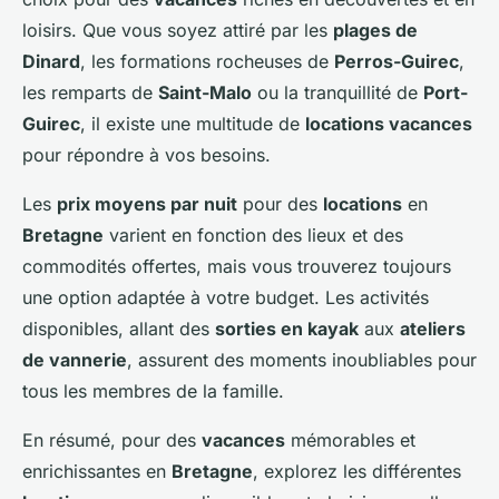
loisirs. Que vous soyez attiré par les
plages de
Dinard
, les formations rocheuses de
Perros-Guirec
,
les remparts de
Saint-Malo
ou la tranquillité de
Port-
Guirec
, il existe une multitude de
locations vacances
pour répondre à vos besoins.
Les
prix moyens par nuit
pour des
locations
en
Bretagne
varient en fonction des lieux et des
commodités offertes, mais vous trouverez toujours
une option adaptée à votre budget. Les activités
disponibles, allant des
sorties en kayak
aux
ateliers
de vannerie
, assurent des moments inoubliables pour
tous les membres de la famille.
En résumé, pour des
vacances
mémorables et
enrichissantes en
Bretagne
, explorez les différentes