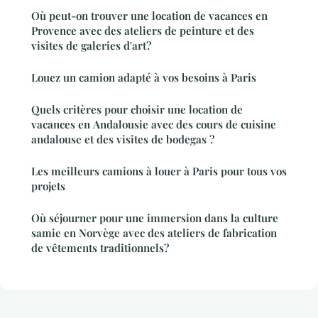
Où peut-on trouver une location de vacances en
Provence avec des ateliers de peinture et des
visites de galeries d'art?
Louez un camion adapté à vos besoins à Paris
Quels critères pour choisir une location de
vacances en Andalousie avec des cours de cuisine
andalouse et des visites de bodegas ?
Les meilleurs camions à louer à Paris pour tous vos
projets
Où séjourner pour une immersion dans la culture
samie en Norvège avec des ateliers de fabrication
de vêtements traditionnels?