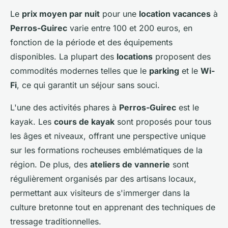
Le
prix moyen par nuit
pour une
location vacances
à
Perros-Guirec
varie entre 100 et 200 euros, en
fonction de la période et des équipements
disponibles. La plupart des
locations
proposent des
commodités modernes telles que le
parking
et le
Wi-
Fi
, ce qui garantit un séjour sans souci.
L'une des activités phares à
Perros-Guirec
est le
kayak. Les
cours de kayak
sont proposés pour tous
les âges et niveaux, offrant une perspective unique
sur les formations rocheuses emblématiques de la
région. De plus, des
ateliers de vannerie
sont
régulièrement organisés par des artisans locaux,
permettant aux visiteurs de s'immerger dans la
culture bretonne tout en apprenant des techniques de
tressage traditionnelles.