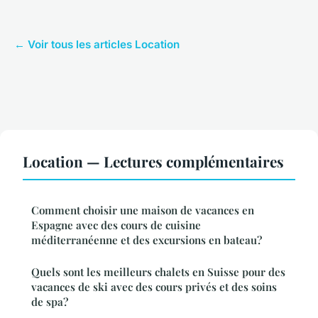
← Voir tous les articles Location
Location — Lectures complémentaires
Comment choisir une maison de vacances en
Espagne avec des cours de cuisine
méditerranéenne et des excursions en bateau?
Quels sont les meilleurs chalets en Suisse pour des
vacances de ski avec des cours privés et des soins
de spa?