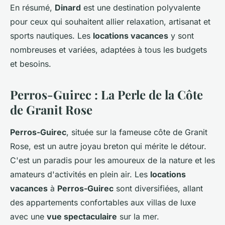
En résumé,
Dinard
est une destination polyvalente
pour ceux qui souhaitent allier relaxation, artisanat et
sports nautiques. Les
locations vacances
y sont
nombreuses et variées, adaptées à tous les budgets
et besoins.
Perros-Guirec : La Perle de la Côte
de Granit Rose
Perros-Guirec
, située sur la fameuse côte de Granit
Rose, est un autre joyau breton qui mérite le détour.
C'est un paradis pour les amoureux de la nature et les
amateurs d'activités en plein air. Les
locations
vacances
à
Perros-Guirec
sont diversifiées, allant
des appartements confortables aux villas de luxe
avec une
vue spectaculaire
sur la mer.