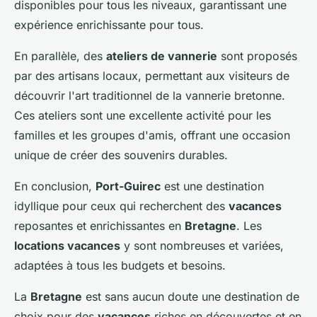
disponibles pour tous les niveaux, garantissant une
expérience enrichissante pour tous.
En parallèle, des
ateliers de vannerie
sont proposés
par des artisans locaux, permettant aux visiteurs de
découvrir l'art traditionnel de la vannerie bretonne.
Ces ateliers sont une excellente activité pour les
familles et les groupes d'amis, offrant une occasion
unique de créer des souvenirs durables.
En conclusion,
Port-Guirec
est une destination
idyllique pour ceux qui recherchent des
vacances
reposantes et enrichissantes en
Bretagne
. Les
locations vacances
y sont nombreuses et variées,
adaptées à tous les budgets et besoins.
La
Bretagne
est sans aucun doute une destination de
choix pour des
vacances
riches en découvertes et en