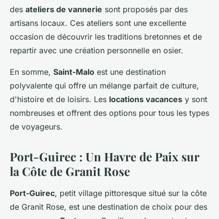
des
ateliers de vannerie
sont proposés par des
artisans locaux. Ces ateliers sont une excellente
occasion de découvrir les traditions bretonnes et de
repartir avec une création personnelle en osier.
En somme,
Saint-Malo
est une destination
polyvalente qui offre un mélange parfait de culture,
d'histoire et de loisirs. Les
locations vacances
y sont
nombreuses et offrent des options pour tous les types
de voyageurs.
Port-Guirec : Un Havre de Paix sur
la Côte de Granit Rose
Port-Guirec
, petit village pittoresque situé sur la côte
de Granit Rose, est une destination de choix pour des