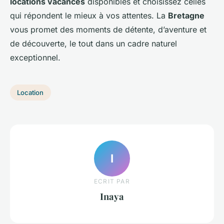
locations vacances
disponibles et choisissez celles
qui répondent le mieux à vos attentes. La
Bretagne
vous promet des moments de détente, d’aventure et
de découverte, le tout dans un cadre naturel
exceptionnel.
Location
I
ECRIT PAR
Inaya