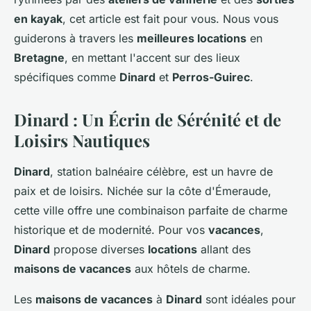
en kayak
, cet article est fait pour vous. Nous vous
guiderons à travers les
meilleures locations
en
Bretagne
, en mettant l'accent sur des lieux
spécifiques comme
Dinard
et
Perros-Guirec
.
Dinard : Un Écrin de Sérénité et de
Loisirs Nautiques
Dinard
, station balnéaire célèbre, est un havre de
paix et de loisirs. Nichée sur la côte d'Émeraude,
cette ville offre une combinaison parfaite de charme
historique et de modernité. Pour vos
vacances
,
Dinard
propose diverses
locations
allant des
maisons de vacances
aux hôtels de charme.
Les
maisons de vacances
à
Dinard
sont idéales pour